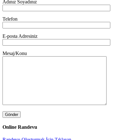
Adınız Soyadınız
Telefon
E-posta Adresiniz
Mesaj/Konu
Online Randevu
Randevu Oluşturmak İçin Tıklayın.