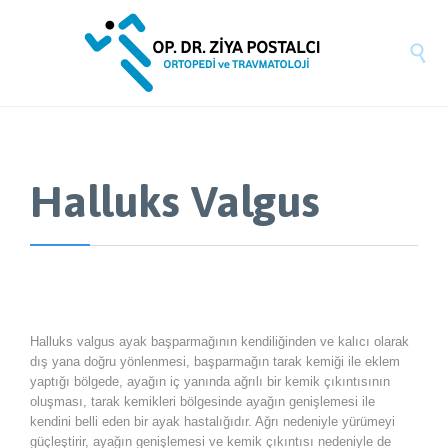

Halluks Valgus
Halluks valgus ayak başparmağının kendiliğinden ve kalıcı olarak
dış yana doğru yönlenmesi, başparmağın tarak kemiği ile eklem
yaptığı bölgede, ayağın iç yanında ağrılı bir kemik çıkıntısının
oluşması, tarak kemikleri bölgesinde ayağın genişlemesi ile
kendini belli eden bir ayak hastalığıdır. Ağrı nedeniyle yürümeyi
güçleştirir, ayağın genişlemesi ve kemik çıkıntısı nedeniyle de