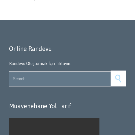
Online Randevu
Randevu Oluşturmak İçin Tıklayın.
Search for:
Muayenehane Yol Tarifi