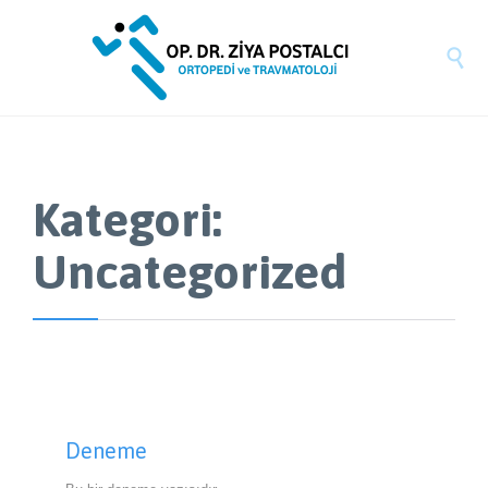

Kategori:
Uncategorized
Deneme